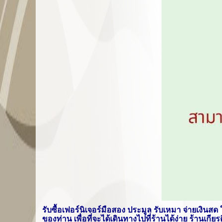
รับซื้อเฟอร์นิเจอร์มือสอง ประมูล รับเหมา จ่ายเงินสด
ของท่าน เพื่อที่จะได้เดินทางไปที่ร้านได้ง่าย ร้านเก