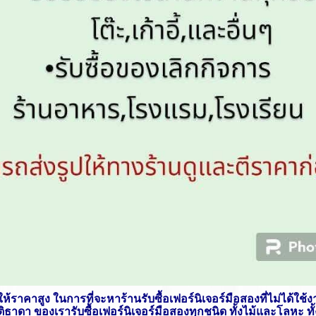
 ให้ราคาสูง ในการที่จะหาร้านรับซื้อเฟอร์นิเจอร์มือสองที่ไม่ได้ใช
ียรติธาดา ของเรารับซื้อเฟอร์นิเจอร์มือสองทุกชนิด ทั้งไม้และโลหะ 