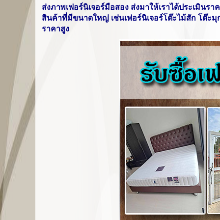
ส่งภาพเฟอร์นิเจอร์มือสอง ส่งมาให้เราได้ประเมินรา
สินค้าที่มีขนาดใหญ่ เช่นเฟอร์นิเจอร์โต๊ะไม้สัก โต๊ะม
ราคาสูง