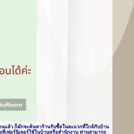
้งานแล้ว ก็มักจะค้นหาร้านรับซื้อในละแวกที่ใกล้กับบ้าน
ทั้งที่เฟอร์นิเจอร์ใช้ในบ้านหรือสำนักงาน ท่านสามารถ