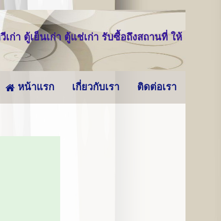
่า ตู้เย็นเก่า ตู้แช่เก่า รับซื้อถึงสถานที่ ให้
หน้าแรก
เกี่ยวกับเรา
ติดต่อเรา