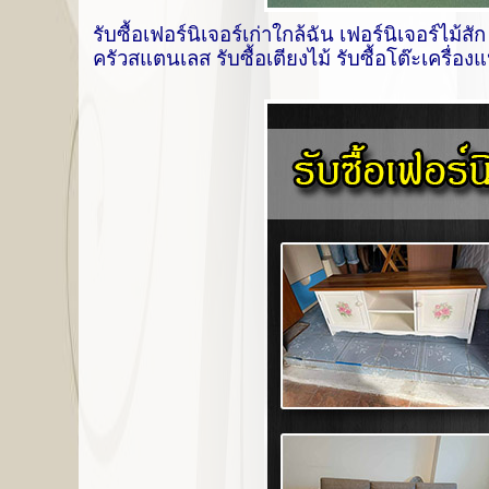
รับ
ซื้อเฟอร์นิเจอร์เก่าใกล้ฉัน
เฟอร์นิเจอร์ไม้สัก 
ครัวสแตนเลส รับซื้อเตียงไม้ รับซื้อโต๊ะเครื่อง