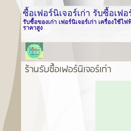
ซื้อเฟอร์นิเจอร์เก่า รับซื้อเฟ
รับซื้อของเก่า เฟอร์นิเจอร์เก่า เครื่องใช้ไฟฟ้า
ราคาสูง
ร้านรับซื้อเฟอร์นิเจอร์เก่า