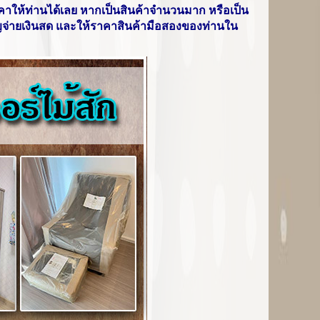
าให้ท่านได้เลย หากเป็นสินค้าจำนวนมาก หรือเป็น
ี่สำคัญจ่ายเงินสด และให้ราคาสินค้ามือสองของท่านใน