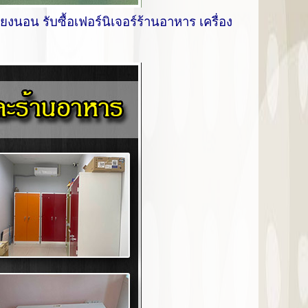
 เตียงนอน รับซื้อเฟอร์นิเจอร์ร้านอาหาร เครื่อง