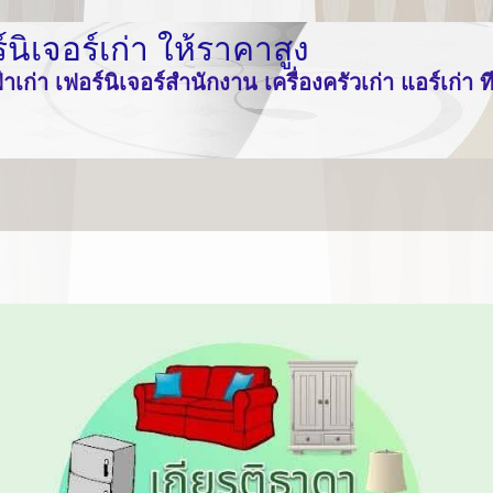
อร์นิเจอร์เก่า ให้ราคาสูง
เก่า เฟอร์นิเจอร์สำนักงาน เครื่องครัวเก่า แอร์เก่า ทีวีเก